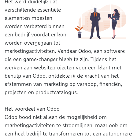
Het werd duidelijk dat
verschillende essentiële
elementen moesten
worden verbeterd binnen
een bedrijf voordat er kon
worden overgegaan tot
marketingactiviteiten. Vandaar Odoo, een software
die een game-changer bleek te zijn. Tijdens het
werken aan websiteprojecten voor een klant met
behulp van Odoo, ontdekte ik de kracht van het
afstemmen van marketing op verkoop, financiën,
projecten en productcatalogus.
Het voordeel van Odoo
Odoo bood niet alleen de mogelijkheid om
marketingactiviteiten te stroomlijnen, maar ook om
een heel bedrijf te transformeren tot een autonomere