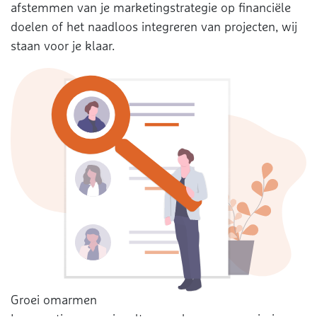
afstemmen van je marketingstrategie op financiële
doelen of het naadloos integreren van projecten, wij
staan voor je klaar.
Groei omarmen