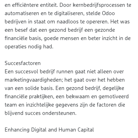
en efficiëntere entiteit. Door kernbedrijfsprocessen te
automatiseren en te digitaliseren, stelde Odoo
bedrijven in staat om naadloos te opereren. Het was
een besef dat een gezond bedrijf een gezonde
financiële basis, goede mensen en beter inzicht in de
operaties nodig had.
Succesfactoren
Een succesvol bedrijf runnen gaat niet alleen over
marketingvaardigheden; het gaat over het hebben
van een solide basis. Een gezond bedrijf, degelijke
financiële praktijken, een bekwaam en gemotiveerd
team en inzichtelijke gegevens zijn de factoren die
blijvend succes ondersteunen.
Enhancing Digital and Human Capital