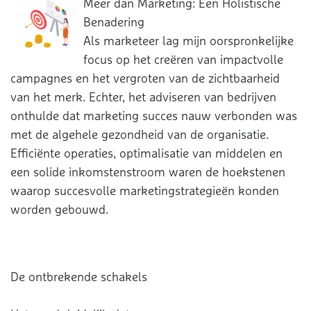
Meer
dan Marketing: Een Holistische
Benadering
Als marketeer lag mijn oorspronkelijke
focus op het creëren van impactvolle
campagnes en het vergroten van de zichtbaarheid
van het merk. Echter, het adviseren van bedrijven
onthulde dat marketing succes nauw verbonden was
met de algehele gezondheid van de organisatie.
Efficiënte operaties, optimalisatie van middelen en
een solide inkomstenstroom waren de hoekstenen
waarop succesvolle marketingstrategieën konden
worden gebouwd.
De ontbrekende schakels