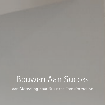
Bouwen Aan Succes
Van Marketing naar Business Transformation