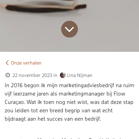
Onze verhalen
22 november 2023
in
Lina Nijman
In 2016 begon ik mijn marketingadviesbedrijf na ruim
vijf leerzame jaren als marketingmanager bij Flow
Curaçao. Wat ik toen nog niet wist, was dat deze stap
zou leiden tot een breed begrip van wat echt
bijdraagt aan het succes van een bedrijf.