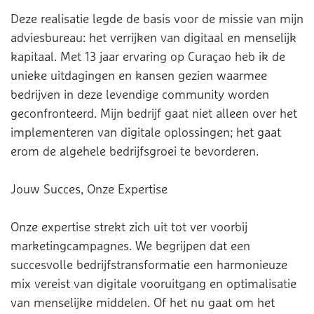
Deze realisatie legde de basis voor de missie van mijn
adviesbureau: het verrijken van digitaal en menselijk
kapitaal. Met 13 jaar ervaring op Curaçao heb ik de
unieke uitdagingen en kansen gezien waarmee
bedrijven in deze levendige community worden
geconfronteerd. Mijn bedrijf gaat niet alleen over het
implementeren van digitale oplossingen; het gaat
erom de algehele bedrijfsgroei te bevorderen.
Jouw Succes, Onze Expertise
Onze expertise strekt zich uit tot ver voorbij
marketingcampagnes. We begrijpen dat een
succesvolle bedrijfstransformatie een harmonieuze
mix vereist van digitale vooruitgang en optimalisatie
van menselijke middelen. Of het nu gaat om het