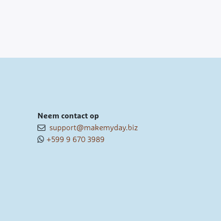
Neem contact op
support@makemyday.biz
+599 9 670 3989